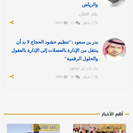
والرياض
عقل العقل
2 شهر
11
4052
بدر بن سعود :"تنظيم حشود الحجاج لا بد أن
ينتقل من الإدارة بالعضلات إلى الإدارة بالعقول
والحلول الرقمية"
بدر بدر بن سعود
2 شهر
30
3500
أهم الأخبار
آخر الأخبار
آخر الأخبار