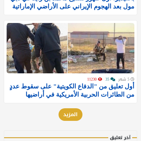
مول بعد الهجوم الإيراني على الأراضي الإماراتية
5 شهر
35
11230
أول تعليق من "الدفاع الكويتية" على سقوط عددٍ
من الطائرات الحربية الأمريكية في أراضيها
المزيد
آخر تعليق