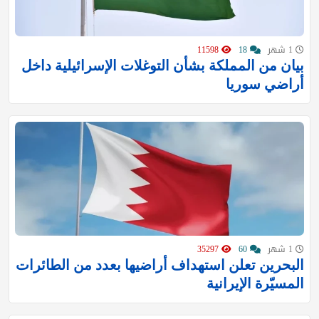
1 شهر
18
11598
بيان من المملكة بشأن التوغلات الإسرائيلية داخل
أراضي سوريا
1 شهر
60
35297
البحرين تعلن استهداف أراضيها بعدد من الطائرات
المسيّرة الإيرانية