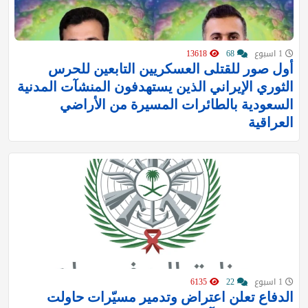
1 اسبوع
68
13618
أول صور للقتلى العسكريين التابعين للحرس
الثوري الإيراني الذين يستهدفون المنشآت المدنية
السعودية بالطائرات المسيرة من الأراضي
العراقية
1 اسبوع
22
6135
الدفاع تعلن اعتراض وتدمير مسيّرات حاولت