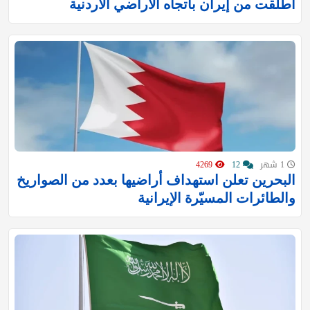
أطلقت من إيران باتجاه الأراضي الأردنية
1 شهر
12
4269
البحرين تعلن استهداف أراضيها بعدد من الصواريخ
والطائرات المسيّرة الإيرانية