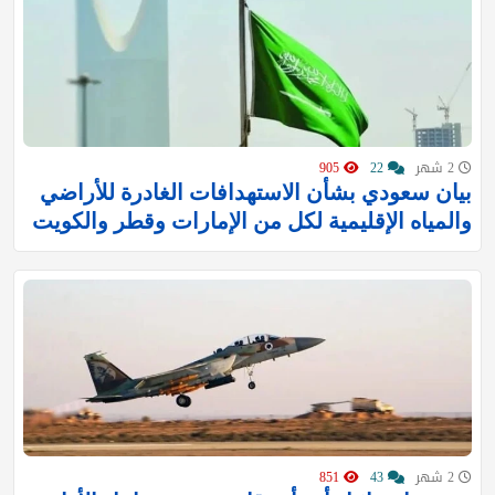
2 شهر
22
905
بيان سعودي بشأن الاستهدافات الغادرة للأراضي
والمياه الإقليمية لكل من الإمارات وقطر والكويت
2 شهر
43
851