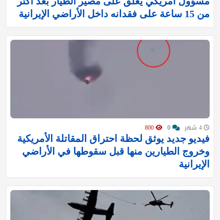
مسؤول أمريكي يعلق على مصير الطيار بعد أكثر
من 15 ساعة على فقدانه داخل الأراضي الإيرانية
4 شهر
0
800
فيديو جديد يوثق لحظة احتراق المقاتلة الأمريكية
وخروج الطيارين منها قبل سقوطها في الأراضي
الإيرانية