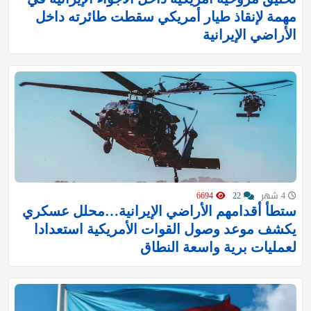
مهمة لإنقاذ طيار أمريكي سقطت طائرته داخل
الأراضي الإيرانية
4 شهر
22
6694
ستطأ أقدامهم الأراضي الإيرانية…محلل عسكري
يكشف موعد وصول القوات الأمريكية استعدادا
لعمليات برية واسعة النطاق