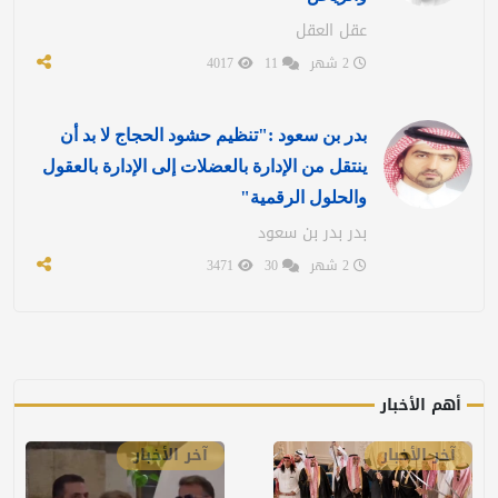
عقل العقل
2 شهر
11
4017
بدر بن سعود :"تنظيم حشود الحجاج لا بد أن
ينتقل من الإدارة بالعضلات إلى الإدارة بالعقول
والحلول الرقمية"
بدر بدر بن سعود
2 شهر
30
3471
أهم الأخبار
آخر الأخبار
آخر الأخبار