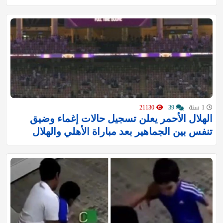
1 سنة
39
21130
الهلال الأحمر يعلن تسجيل حالات إغماء وضيق
تنفس بين الجماهير بعد مباراة الأهلي والهلال