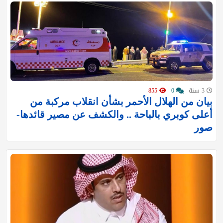
3 سنة
0
855
بيان من الهلال الأحمر بشأن انقلاب مركبة من
أعلى كوبري بالباحة .. والكشف عن مصير قائدها-
صور