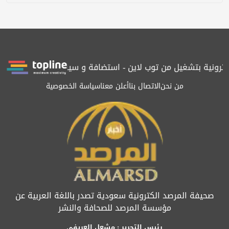
لكترونية بتشغيل من توب لاين - استضافة و سيرفرات سعودية
المرصد 
من نحن
الاتصال بنا
أعلن معنا
سياسة الخصوصية
صحيفة المرصد الكترونية سعودية تصدر باللغة العربية عن
مؤسسة المرصد للصحافة والنشر
رئيس التحرير : مشعل العريفي