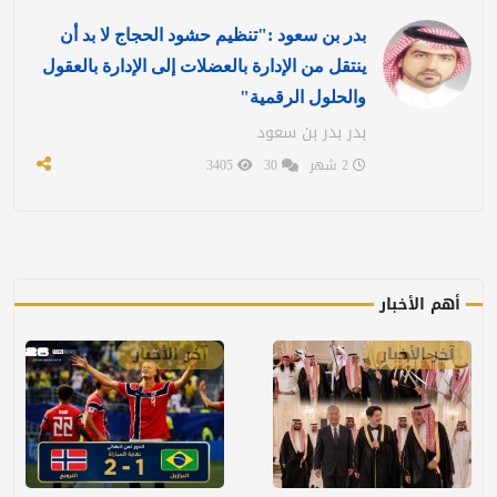
بدر بن سعود :"تنظيم حشود الحجاج لا بد أن
ينتقل من الإدارة بالعضلات إلى الإدارة بالعقول
والحلول الرقمية"
بدر بدر بن سعود
2 شهر
30
3405
أهم الأخبار
آخر الأخبار
آخر الأخبار