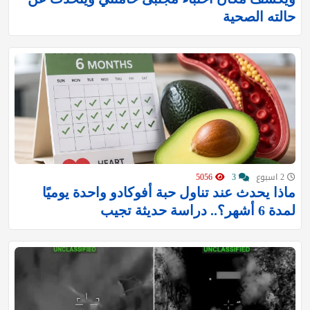
حالته الصحية
2 اسبوع
3
5056
ماذا يحدث عند تناول حبة أفوكادو واحدة يوميًا
لمدة 6 أشهر؟.. دراسة حديثة تجيب