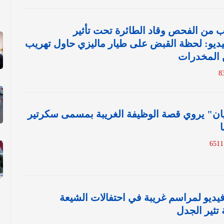
رب من الفحص وقاد الطائرة تحت تأثير
فيديو: لحظة القبض على طيار ماليزي حاول تهريب
المخدرات
ريان" يروي قصة الوظيفة الغريبة بمسمى سكرتير
 فيديو لمراسم غريبة في احتفالات الشيعة
 تثير الجدل