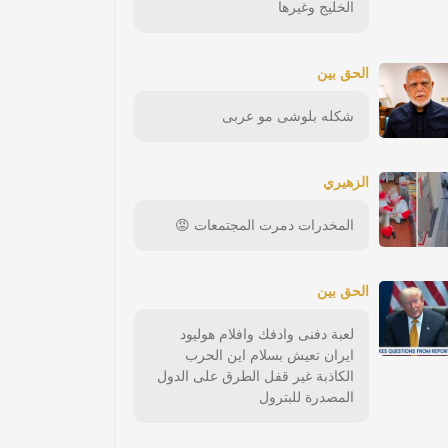
الخليج وغيرها
الحق بين
شكله بلوشى مو عربى
الزهيري
المخدرات دمرت المجتمعات 😡
الحق بين
لعبة دفنى وادفك وافلام هوليود
ايران تعيش بسلام اين الحرب
الكاذبة غير قفل الطرق على الدول
المصدرة للبترول