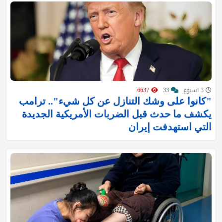
3 اسبوع
33
6637
"كانوا على وشك التنازل عن كل شيء".. ترامب
يكشف ما حدث قبل الضربات الأمريكية الجديدة
التي استهدفت إيران