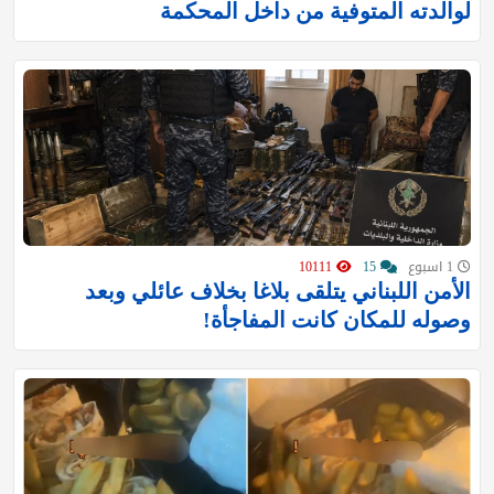
لوالدته المتوفية من داخل المحكمة
1 اسبوع
15
10111
الأمن اللبناني يتلقى بلاغا بخلاف عائلي وبعد
وصوله للمكان كانت المفاجأة!