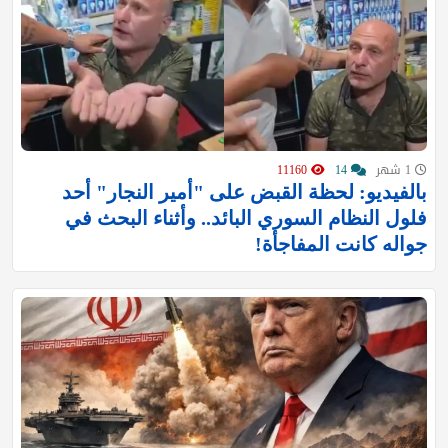
1 شهر
14
11160
بالفيديو: لحظة القبض على "أمير النجار" أحد
فلول النظام السوري البائد.. وأثناء البحث في
جواله كانت المفاجأة!