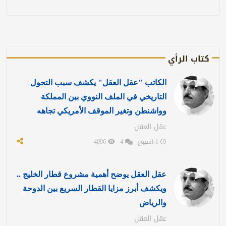
كتاب الرأي
الكاتب "عقل العقل" يكشف سبب التحول
التاريخي في الملف النووي بين المملكة
وواشنطن وتغير الموقف الأمريكي تجاهه
عقل العقل
1 اسبوع
4
4096
عقل العقل يوضح أهمية مشروع قطار الخليج ..
ويكشف أبرز مزايا القطار السريع بين الدوحة
والرياض
عقل العقل