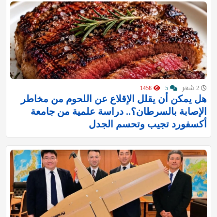
2 شهر
5
1458
هل يمكن أن يقلل الإقلاع عن اللحوم من مخاطر
الإصابة بالسرطان؟.. دراسة علمية من جامعة
أكسفورد تجيب وتحسم الجدل