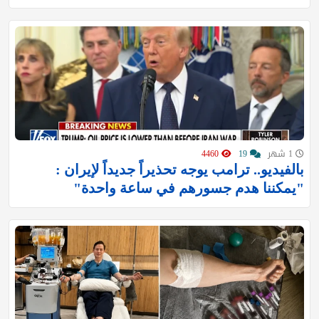
1 شهر
19
4460
بالفيديو.. ترامب يوجه تحذيراً جديداً لإيران :
"يمكننا هدم جسورهم في ساعة واحدة"