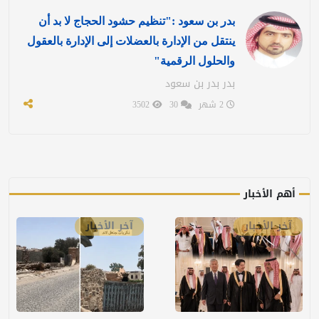
بدر بن سعود :"تنظيم حشود الحجاج لا بد أن
ينتقل من الإدارة بالعضلات إلى الإدارة بالعقول
والحلول الرقمية"
بدر بدر بن سعود
2 شهر
30
3502
أهم الأخبار
آخر الأخبار
آخر الأخبار