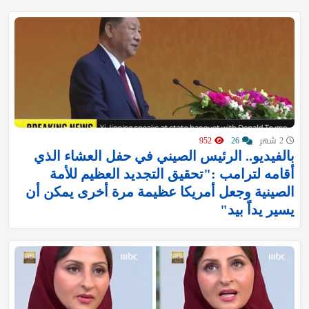
2 شهر
26
952
بالفيديو.. الرئيس الصيني في حفل العشاء الذي
أقامه لترامب :"تحقيق التجديد العظيم للأمة
الصينية وجعل أمريكا عظيمة مرة أخرى يمكن أن
يسير يداً بيد"