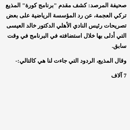
صحيفة المرصد: كشف مقدم "برنامج كورة" المذيع
تركي العجمة، عن رد المؤسسة الرياضية على بعض
تصريحات رئيس النادي الأهلي الدكتور خالد العيسى
التي أدلى بها خلال استضافته في البرنامج في وقت
سابق.
وقال المذيع، الردود التي جاءت لنا هي كالتالي:-
7 آلاف