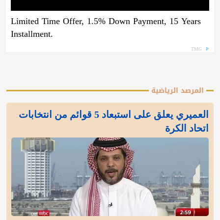
Limited Time Offer, 1.5% Down Payment, 15 Years
Installment.
TMG
المرصد الرياضية
العميري يعلق على استبعاد 5 قوائم من انتخابات
اتحاد الكرة