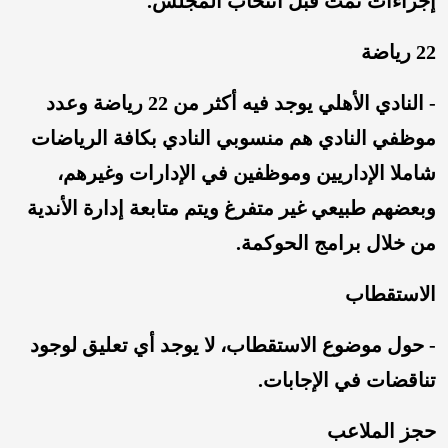
إجراءات تمت قبل انتخاب المجلس.
22 رياضة
- النادي الأهلي يوجد فيه أكثر من 22 رياضة وعدد
موظفي النادي هم منسوبي النادي بكافة الرياضات
شاملا الإداريين وموظفين في الإدارات وغيرهم،
وبعضهم طبيعي غير متفرغ ويتم متابعة إدارة الأندية
من خلال برامج الحوكمة.
الاستقطاب
- حول موضوع الاستقطاب، لا يوجد أي تعليق لوجود
تناقضات في الإجابات.
حجز الملاعب