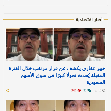
أخبار اقتصادية
خبير عقاري يكشف عن قرار مرتقب خلال الفترة
المقبلة يُحدث تحولًا كبيرًا في سوق الأسهم
السعودية
10 س
32
5681