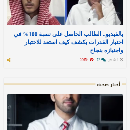
بالفيديو.. الطالب الحاصل على نسبة 100% في
اختبار القدرات يكشف كيف استعد للاختبار
واجتيازه بنجاح
1 شهر
72
29654
أخبار صحية