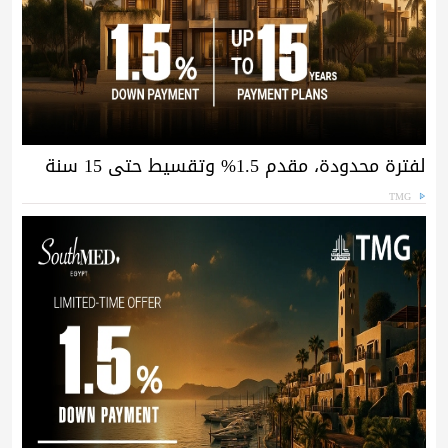
لفترة محدودة، مقدم 1.5% وتقسيط حتى 15 سنة
TMG