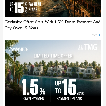
Exclusive Offer: Start With 1.5% Down Payment And
Pay Over 15 Years
TMG