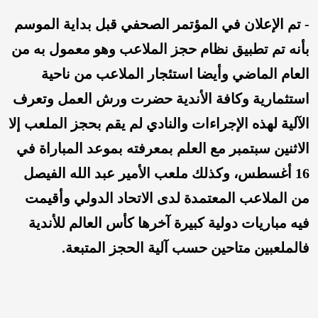
- تم الإعلان في المؤتمر الصحفي قبل بداية الموسم
بأنه تم تطبيق نظام حجز الملاعب وهو معمول به من
العام الماضي وأيضا استئجار الملاعب من ناحية
استثمارية وكافة الأندية حضرت ورش العمل وتعرف
الآلية لهذه الإجراءات والنادي لم يقم بحجز الملعب إلا
الاثنين سبتمبر مع العلم بمعرفته بموعد المباراة في
16 أغسطس، وكذلك ملعب الأمير عبد الله الفيصل
من الملاعب المعتمدة لدى الاتحاد الدولي وأقيمت
فيه مباريات دولية كبيرة آخرها كأس العالم للأندية
فالملعبين متاحين حسب آلية الحجز المتبعة.