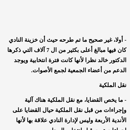
- أولا، غير صحيح ما تم طرحه حيث أن خزينة النادي
كان فيها مبالغ أعلى بكثير من ال 7 آلاف التي ذكرها
الدكتور خالد نظرا لأنها كانت فترة انتخابية ويوجد
الدعم من أعضاء الجمعية لجمع الأصوات.
نقل الملكية
- ما يخص القضايا، مع نقل الملكية هناك آلية
وإجراءات من قبل نقل الملكية حيال القضايا على
الأندية الأربعة وليس لإدارة النادي علاقة بها لأنها