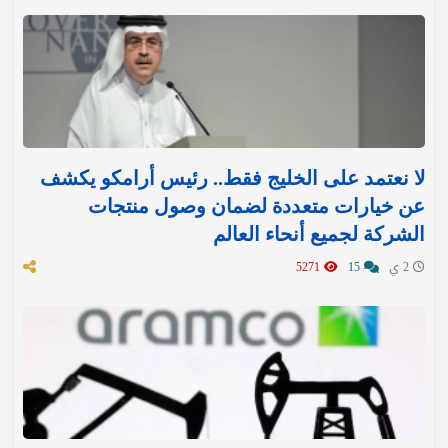
لا نعتمد على الخليج فقط.. رئيس أرامكو يكشف
عن خيارات متعددة لضمان وصول منتجات
الشركة لجميع أنحاء العالم
2 ي
15
5271