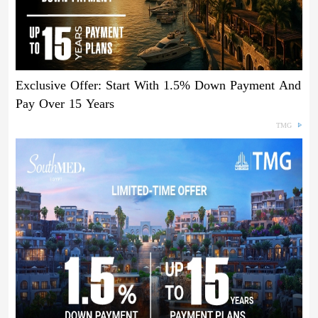
Exclusive Offer: Start With 1.5% Down Payment And
Pay Over 15 Years
TMG