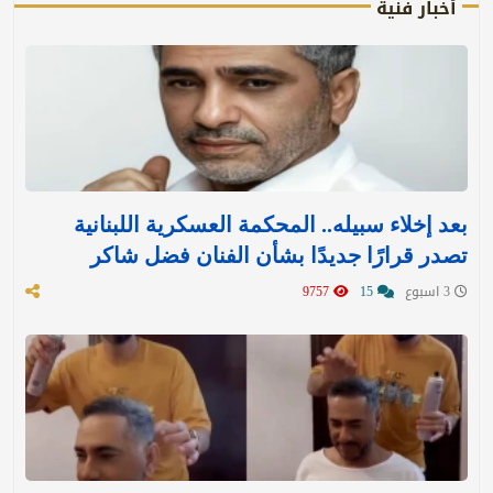
أخبار فنية
بعد إخلاء سبيله.. المحكمة العسكرية اللبنانية
تصدر قرارًا جديدًا بشأن الفنان فضل شاكر
3 اسبوع
15
9757