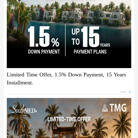
Limited Time Offer, 1.5% Down Payment, 15 Years
Installment.
TMG