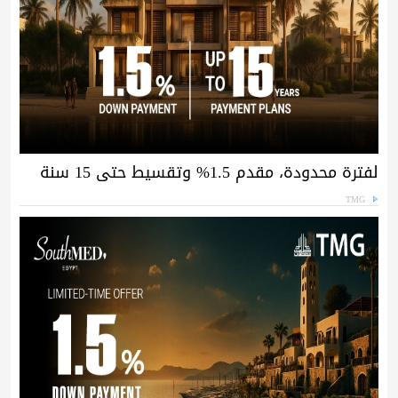
لفترة محدودة، مقدم 1.5% وتقسيط حتى 15 سنة
TMG