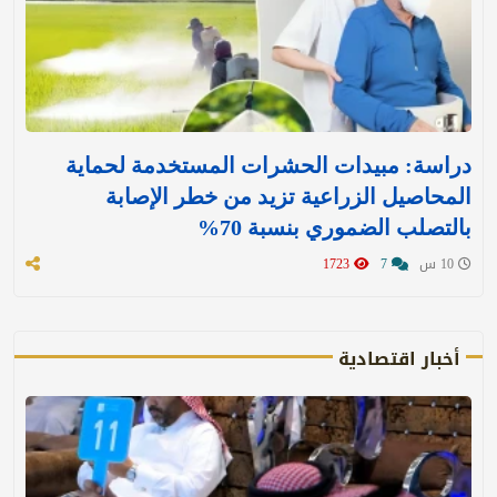
دراسة: مبيدات الحشرات المستخدمة لحماية
المحاصيل الزراعية تزيد من خطر الإصابة
بالتصلب الضموري بنسبة 70%
10 س
7
1723
أخبار اقتصادية