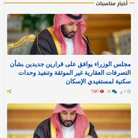
أخبار مناسبات
مجلس الوزراء يوافق على قرارين جديدين بشأن
التصرفات العقارية غير الموثقة وتنفيذ وحدات
سكنية لمستفيدي الإسكان
1 ي
11
7587