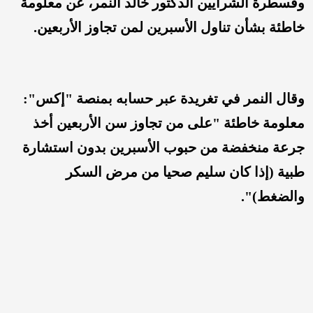
وقسطرة الشرايين الدكتور خالد النمر، عن معلومة
خاطئة بشأن تناول الأسبرين لمن تجاوز الأربعين.
وقال النمر في تغريدة عبر حسابه بمنصة "إكس":
معلومة خاطئة "على من تجاوز سن الأربعين أخذ
جرعة منخفضة من حبوب الأسبرين بدون استشارة
طبية (إذا كان سليم صحيا من مرض السكر
والضغط)".