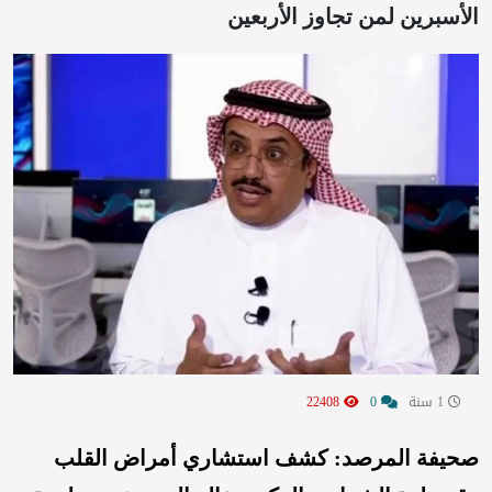
الأسبرين لمن تجاوز الأربعين
1 سنة
0
22408
صحيفة المرصد: كشف استشاري أمراض القلب