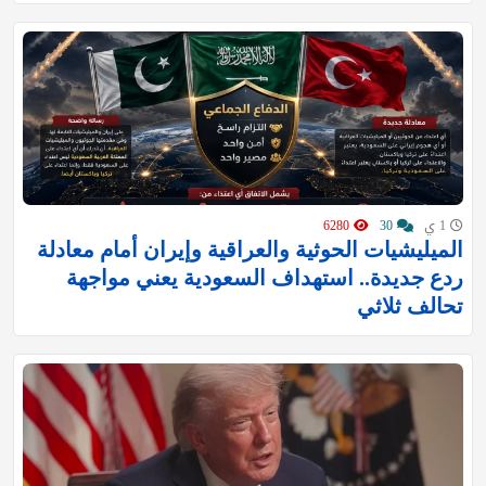
1 ي
30
6280
الميليشيات الحوثية والعراقية وإيران أمام معادلة
ردع جديدة.. استهداف السعودية يعني مواجهة
تحالف ثلاثي