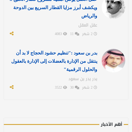
ويكشف أبرز مزايا القطار السريع بين الدوحة
والرياض
عقل العقل
2 شهر
11
4083
بدر بن سعود :"تنظيم حشود الحجاج لا بد أن
ينتقل من الإدارة بالعضلات إلى الإدارة بالعقول
والحلول الرقمية"
بدر بدر بن سعود
2 شهر
30
3522
أهم الأخبار