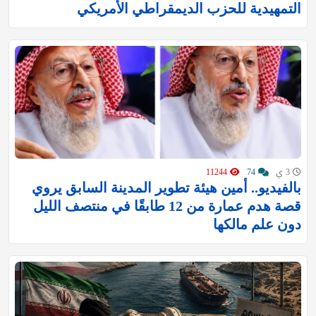
التمهيدية للحزب الديمقراطي الأمريكي
3 ي
74
11244
بالفيديو.. أمين هيئة تطوير المدينة السابق يروي
قصة هدم عمارة من 12 طابقًا في منتصف الليل
دون علم مالكها