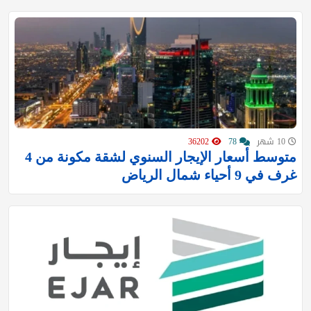
10 شهر
78
36202
متوسط أسعار الإيجار السنوي لشقة مكونة من 4
غرف في 9 أحياء شمال الرياض