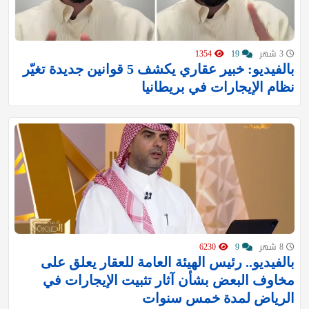
3 شهر
19
1354
بالفيديو: خبير عقاري يكشف 5 قوانين جديدة تغيّر
نظام الإيجارات في بريطانيا
8 شهر
9
6230
‏بالفيديو.. رئيس الهيئة العامة للعقار يعلق على
مخاوف البعض بشأن آثار تثبيت الإيجارات في
الرياض لمدة خمس سنوات