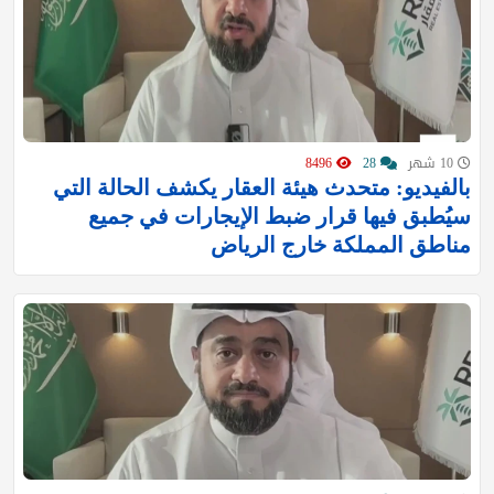
10 شهر
28
8496
بالفيديو: متحدث هيئة العقار يكشف الحالة التي
سيُطبق فيها قرار ضبط الإيجارات في جميع
مناطق المملكة خارج الرياض