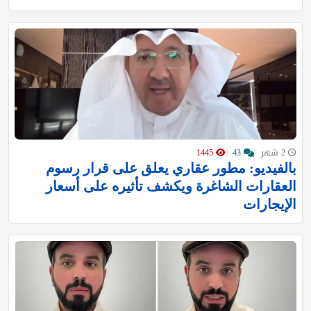
2 شهر
43
1445
بالفيديو: مطور عقاري يعلق على قرار رسوم
العقارات الشاغرة ويكشف تأثيره على أسعار
الإيجارات