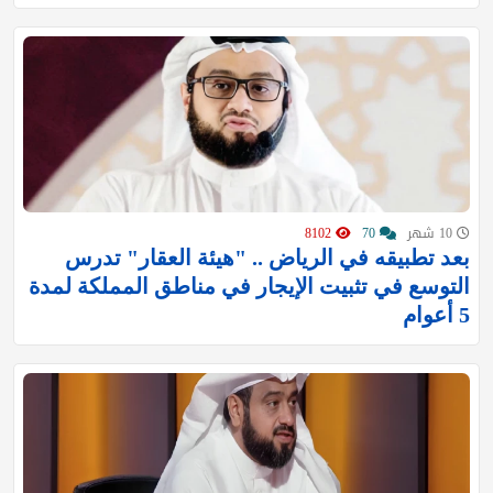
10 شهر
70
8102
بعد تطبيقه في الرياض .. "هيئة العقار" تدرس
التوسع في تثبيت الإيجار في مناطق المملكة لمدة
5 أعوام