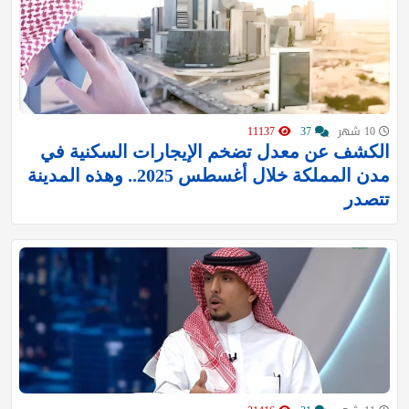
10 شهر
37
11137
الكشف عن معدل تضخم الإيجارات السكنية في
مدن المملكة خلال أغسطس 2025.. وهذه المدينة
تتصدر