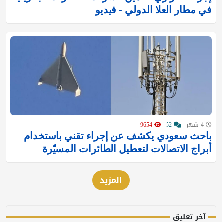
في مطار العلا الدولي - فيديو
4 شهر
52
9654
باحث سعودي يكشف عن إجراء تقني باستخدام
أبراج الاتصالات لتعطيل الطائرات المسيّرة
المزيد
آخر تعليق