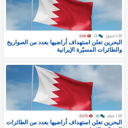
4 اسبوع
12
4208
البحرين تعلن استهداف أراضيها بعدد من الصواريخ
والطائرات المسيّرة الإيرانية
1 شهر
60
35276
البحرين تعلن استهداف أراضيها بعدد من الطائرات