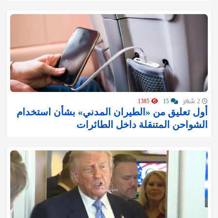
2 شهر
15
1385
أول تعليق من «الطيران المدني» بشأن استخدام
الشواحن المتنقلة داخل الطائرات