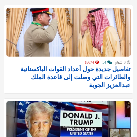
3 شهر
54
18674
تفاصيل جديدة حول أعداد القوات الباكستانية
والطائرات التي وصلت إلى قاعدة الملك
عبدالعزيز الجوية