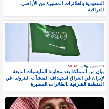
السعودية بالطائرات المسيرة من الأراضي
العراقية
1 اسبوع
35
7709
بيان من المملكة بعد محاولة المليشيات التابعة
لإيران في العراق استهداف المنشآت البترولية في
المنطقة الشرقية بالطائرات المسيرة