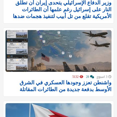
وزير الدفاع الإسرائيلي يتحدى إيران أن تطلق
النار على إسرائيل رغم علمها أن الطائرات
الأمريكية تقلع من تل أبيب لتنفيذ هجمات ضدها
3 اسبوع
28
5132
واشنطن تعزز وجودها العسكري في الشرق
الأوسط بدفعة جديدة من الطائرات المقاتلة