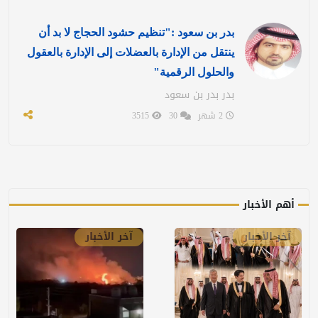
بدر بن سعود :"تنظيم حشود الحجاج لا بد أن
ينتقل من الإدارة بالعضلات إلى الإدارة بالعقول
والحلول الرقمية"
بدر بدر بن سعود
2 شهر
30
3515
أهم الأخبار
آخر الأخبار
آخر الأخبار