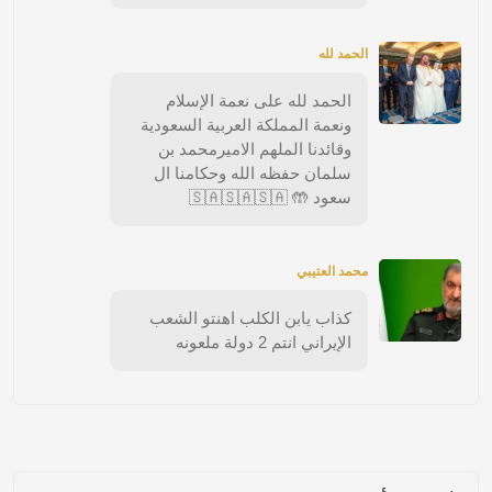
الحمد لله
الحمد لله على نعمة الإسلام
ونعمة المملكة العربية السعودية
وقائدنا الملهم الاميرمحمد بن
سلمان حفظه الله وحكامنا ال
سعود 🤲 🇸🇦🇸🇦🇸🇦
محمد العتيبي
كذاب يابن الكلب اهنتو الشعب
الإيراني انتم 2 دولة ملعونه