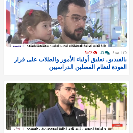
1 سنة
43
15402
بالفيديو.. تعليق أولياء الأمور والطلاب على قرار
العودة لنظام الفصلين الدراسيين