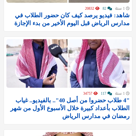
1 سنة
82
20832
شاهد: فيديو يرصد كيف كان حضور الطلاب في
مدارس الرياض قبل اليوم الأخير من بدء الإجازة
1 سنة
117
34757
‏"4 طلاب حضروا من أصل 40".. بالفيديو.. غياب
الطلاب بأعداد كبيرة خلال الأسبوع الأول من شهر
رمضان في مدارس ‎الرياض