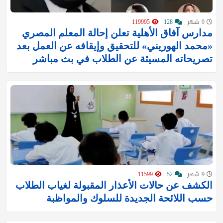
9 شهر
128
119995
مدارس آفاق الأهلية تعلن إحالة المعلم المصري
«محمد الهوريني» للتحقيق وإيقافه عن العمل بعد
تصريحاته المسيئة عن الطلاب في بث مباشر
9 شهر
52
11599
‏الكشف عن حالات الأعذار المقبولة لغياب الطلاب
حسب اللائحة الجديدة للسلوك والمواظبة