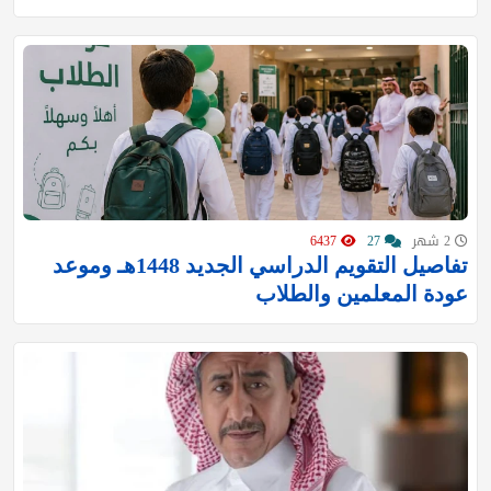
2 شهر
27
6437
تفاصيل التقويم الدراسي الجديد 1448هـ وموعد
عودة المعلمين والطلاب