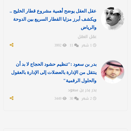
عقل العقل يوضح أهمية مشروع قطار الخليج ..
ويكشف أبرز مزايا القطار السريع بين الدوحة
والرياض
عقل العقل
1 شهر
11
3992
بدر بن سعود :"تنظيم حشود الحجاج لا بد أن
ينتقل من الإدارة بالعضلات إلى الإدارة بالعقول
والحلول الرقمية"
بدر بدر بن سعود
2 شهر
30
3449