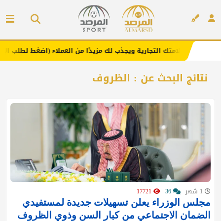
 .. يعزز علامتك التجارية ويجذب لك مزيدًا من العملاء (اضغط لطلب الإعلان)
إعلان
نتائج البحث عن : الظروف
1 شهر
36
17721
مجلس الوزراء يعلن تسهيلات جديدة لمستفيدي
الضمان الاجتماعي من كبار السن وذوي الظروف