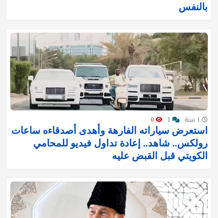
بالنفس
1 سنة
1
0
استعرض سياراته الفارهة وأهدى أصدقاءه ساعات
رولكس.. شاهد.. إعادة تداول فيديو للمحامي
الكويتي قبل القبض عليه