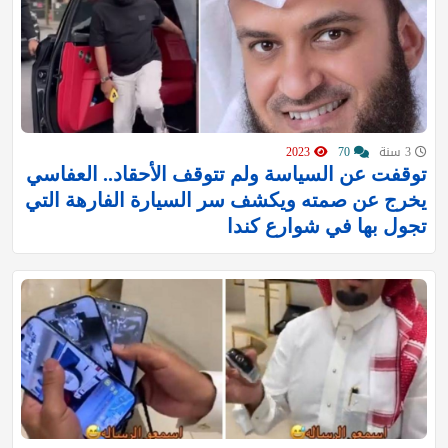
3 سنة
70
2023
توقفت عن السياسة ولم تتوقف الأحقاد.. العفاسي
يخرج عن صمته ويكشف سر السيارة الفارهة التي
تجول بها في شوارع كندا